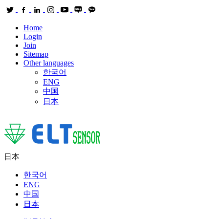
Home
Login
Join
Sitemap
Other languages
한국어
ENG
中国
日本
日本
한국어
ENG
中国
日本